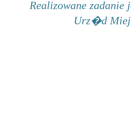
Realizowane zadanie 
Urz�d Miej